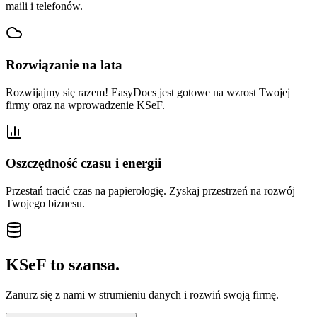
maili i telefonów.
Rozwiązanie na lata
Rozwijajmy się razem! EasyDocs jest gotowe na wzrost Twojej
firmy oraz na wprowadzenie KSeF.
Oszczędność czasu i energii
Przestań tracić czas na papierologię. Zyskaj przestrzeń na rozwój
Twojego biznesu.
KSeF to szansa.
Zanurz się z nami w strumieniu danych i rozwiń swoją firmę.