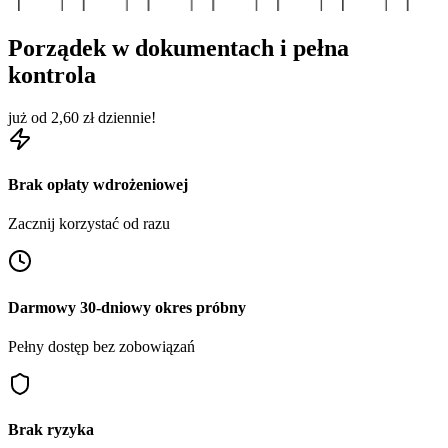
Porządek w dokumentach i pełna
kontrola
już od 2,60 zł dziennie!
Brak opłaty wdrożeniowej
Zacznij korzystać od razu
Darmowy 30-dniowy okres próbny
Pełny dostęp bez zobowiązań
Brak ryzyka