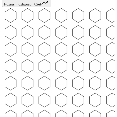
Poznaj możliwości KSeF