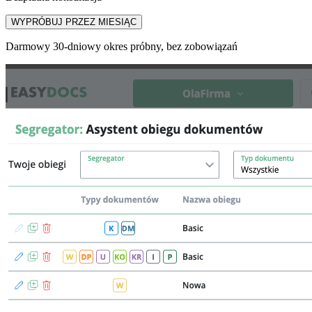
WYPRÓBUJ PRZEZ MIESIĄC
Darmowy 30-dniowy okres próbny, bez zobowiązań