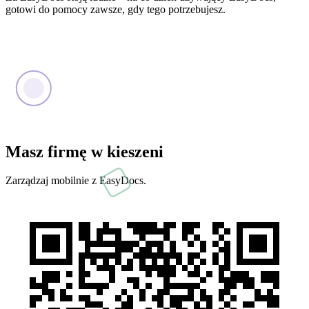
gotowi do pomocy zawsze, gdy tego potrzebujesz.
Masz firmę w kieszeni
Zarządzaj mobilnie z EasyDocs.