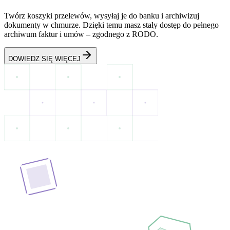
Twórz koszyki przelewów, wysyłaj je do banku i archiwizuj
dokumenty w chmurze. Dzięki temu masz stały dostęp do pełnego
archiwum faktur i umów – zgodnego z RODO.
DOWIEDZ SIĘ WIĘCEJ