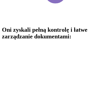
Oni zyskali pełną kontrolę i łatwe
zarządzanie dokumentami: