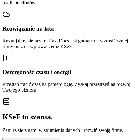
maili i telefonów.
Rozwiązanie na lata
Rozwijajmy się razem! EasyDocs jest gotowe na wzrost Twojej
firmy oraz na wprowadzenie KSeF.
Oszczędność czasu i energii
Przestań tracić czas na papierologię. Zyskaj przestrzeń na rozwój
Twojego biznesu.
KSeF to szansa.
Zanurz się z nami w strumieniu danych i rozwiń swoją firmę.