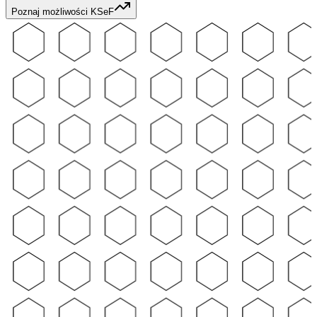
Poznaj możliwości KSeF