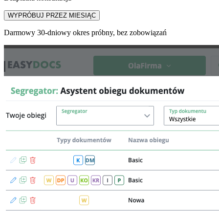
WYPRÓBUJ PRZEZ MIESIĄC
Darmowy 30-dniowy okres próbny, bez zobowiązań