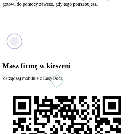
gotowi do pomocy zawsze, gdy tego potrzebujesz.
Masz firmę w kieszeni
Zarządzaj mobilnie z EasyDocs.