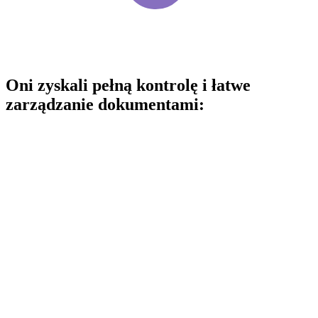
Oni zyskali pełną kontrolę i łatwe
zarządzanie dokumentami: