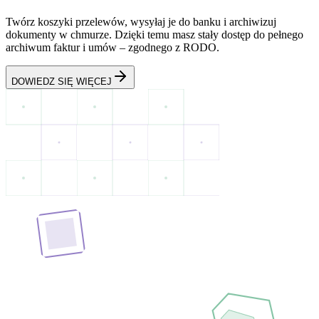
Twórz koszyki przelewów, wysyłaj je do banku i archiwizuj
dokumenty w chmurze. Dzięki temu masz stały dostęp do pełnego
archiwum faktur i umów – zgodnego z RODO.
DOWIEDZ SIĘ WIĘCEJ