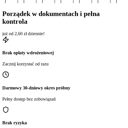
Porządek w dokumentach i pełna
kontrola
już od 2,60 zł dziennie!
Brak opłaty wdrożeniowej
Zacznij korzystać od razu
Darmowy 30-dniowy okres próbny
Pełny dostęp bez zobowiązań
Brak ryzyka